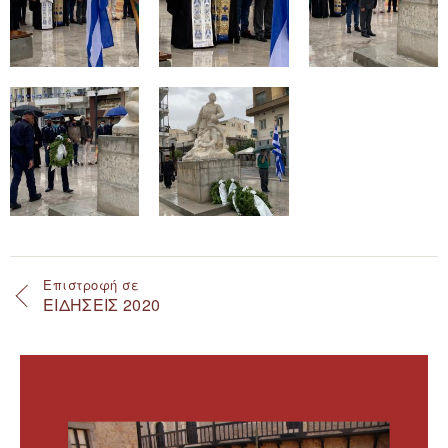
Επιστροφή σε
ΕΙΔΗΣΕΙΣ 2020