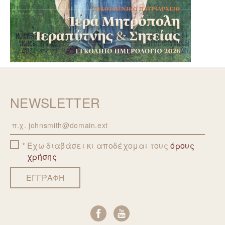
NEWSLETTER
Email
Έχω διαβάσει κι αποδέχομαι τους
όρους
χρήσης
ΕΓΓΡΑΦΗ