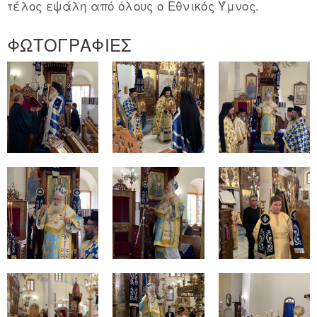
τέλος εψάλη από όλους ο Εθνικός Ύμνος.
ΦΩΤΟΓΡΑΦΙΕΣ