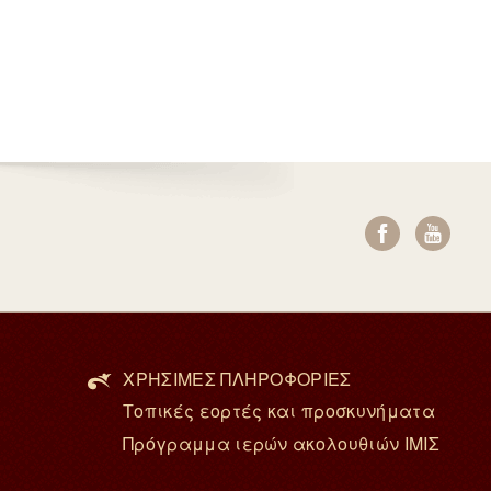
ΧΡΗΣΙΜΕΣ ΠΛΗΡΟΦΟΡΙΕΣ
Τοπικές εορτές και προσκυνήματα
Πρόγραμμα ιερών ακολουθιών ΙΜΙΣ