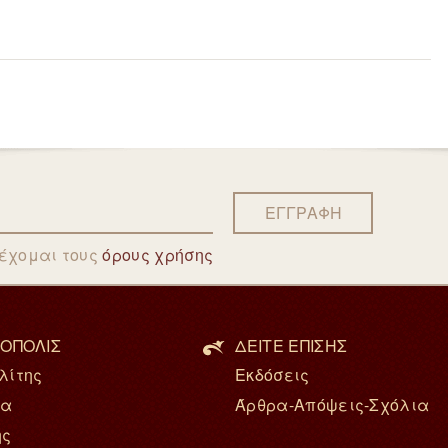
ΕΓΓΡΑΦΗ
δέχομαι τους
όρους χρήσης
ΟΠΟΛΙΣ
ΔΕΙΤΕ ΕΠΙΣΗΣ
λίτης
Εκδόσεις
ία
Άρθρα-Απόψεις-Σχόλια
ης