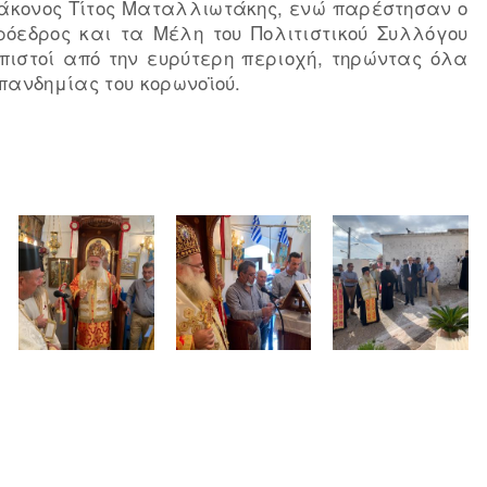
ιάκονος Τίτος Ματαλλιωτάκης, ενώ παρέστησαν ο
ρόεδρος και τα Μέλη του Πολιτιστικού Συλλόγου
πιστοί από την ευρύτερη περιοχή, τηρώντας όλα
ανδημίας του κορωνοϊού.