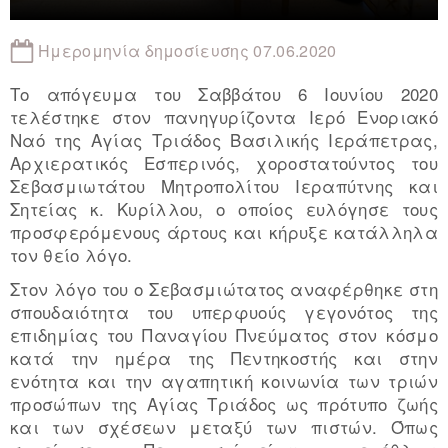
Ημερομηνία δημοσίευσης 07.06.2020
Το απόγευμα του Σαββάτου 6 Ιουνίου 2020
τελέστηκε στον πανηγυρίζοντα Ιερό Ενοριακό
Ναό της Αγίας Τριάδος Βασιλικής Ιεράπετρας,
Αρχιερατικός Εσπερινός, χοροστατούντος του
Σεβασμιωτάτου Μητροπολίτου Ιεραπύτνης και
Σητείας κ. Κυρίλλου, ο οποίος ευλόγησε τους
προσφερόμενους άρτους και κήρυξε κατάλληλα
τον θείο λόγο.
Στον λόγο του ο Σεβασμιώτατος αναφέρθηκε στη
σπουδαιότητα του υπερφυούς γεγονότος της
επιδημίας του Παναγίου Πνεύματος στον κόσμο
κατά την ημέρα της Πεντηκοστής και στην
ενότητα και την αγαπητική κοινωνία των τριών
προσώπων της Αγίας Τριάδος ως πρότυπο ζωής
και των σχέσεων μεταξύ των πιστών. Όπως