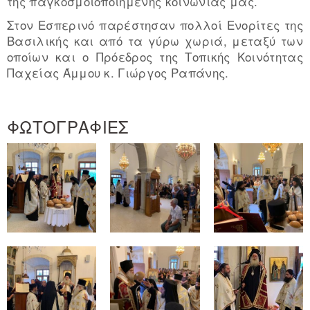
της παγκοσμοιοποιημένης κοινωνίας μας.
Στον Εσπερινό παρέστησαν πολλοί Ενορίτες της
Βασιλικής και από τα γύρω χωριά, μεταξύ των
οποίων και ο Πρόεδρος της Τοπικής Κοινότητας
Παχείας Άμμου κ. Γιώργος Ραπάνης.
ΦΩΤΟΓΡΑΦΙΕΣ