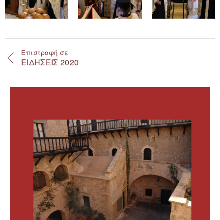
Επιστροφή σε
ΕΙΔΗΣΕΙΣ 2020