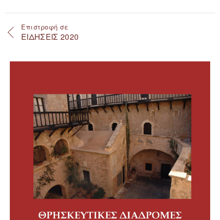
Επιστροφή σε
ΕΙΔΗΣΕΙΣ 2020