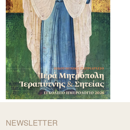
NEWSLETTER