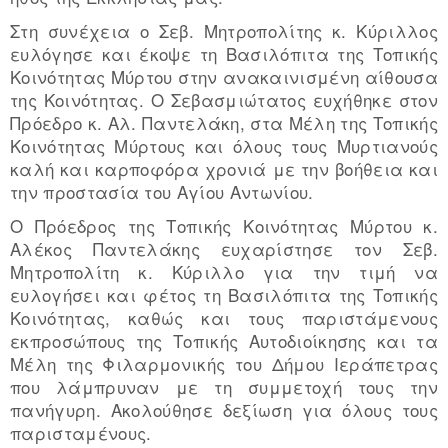
Στη συνέχεια ο Σεβ. Μητροπολίτης κ. Κύριλλος
ευλόγησε και έκοψε τη Βασιλόπιτα της Τοπικής
Κοινότητας Μύρτου στην ανακαινισμένη αίθουσα
της Κοινότητας. Ο Σεβασμιώτατος ευχήθηκε στον
Πρόεδρο κ. Αλ. Παντελάκη, στα Μέλη της Τοπικής
Κοινότητας Μύρτους και όλους τους Μυρτιανούς
καλή και καρποφόρα χρονιά με την βοήθεια και
την προστασία του Αγίου Αντωνίου.
Ο Πρόεδρος της Τοπικής Κοινότητας Μύρτου κ.
Αλέκος Παντελάκης ευχαρίστησε τον Σεβ.
Μητροπολίτη κ. Κύριλλο για την τιμή να
ευλογήσει και φέτος τη Βασιλόπιτα της Τοπικής
Κοινότητας, καθώς και τους παριστάμενους
εκπροσώπους της Τοπικής Αυτοδιοίκησης και τα
Μέλη της Φιλαρμονικής του Δήμου Ιεράπετρας
που λάμπρυναν με τη συμμετοχή τους την
πανήγυρη. Ακολούθησε δεξίωση για όλους τους
παρισταμένους.