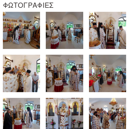
ΦΩΤΟΓΡΑΦΙΕΣ