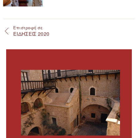
Επιστροφή σε
ΕΙΔΗΣΕΙΣ 2020