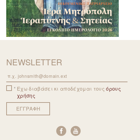
NEWSLETTER
Email
Έχω διαβάσει κι αποδέχομαι τους
όρους
χρήσης
ΕΓΓΡΑΦΗ