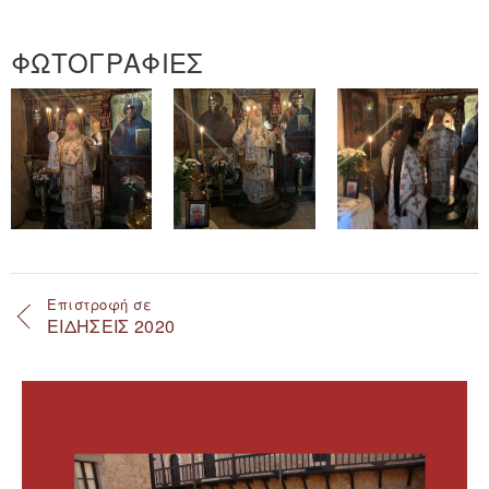
ΦΩΤΟΓΡΑΦΙΕΣ
Επιστροφή σε
ΕΙΔΗΣΕΙΣ 2020