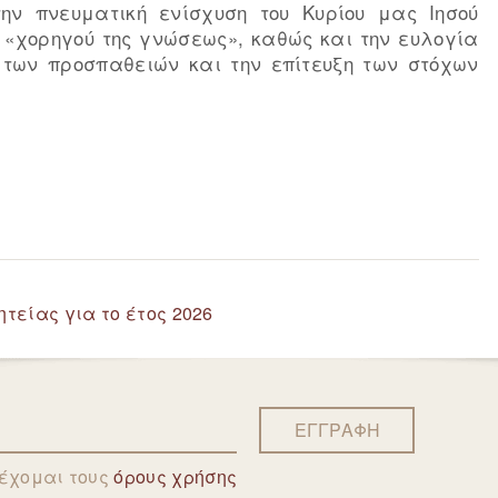
ην πνευματική ενίσχυση του Κυρίου μας Ιησού
υ «χορηγού της γνώσεως», καθώς και την ευλογία
 των προσπαθειών και την επίτευξη των στόχων
τείας για το έτος 2026
ΕΓΓΡΑΦΗ
δέχομαι τους
όρους χρήσης