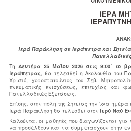
ΟΙΚΟΥΜΕΝΙΚΟ
ΙΕΡΑ ΜΗ
ΙΕΡΑΠΥΤΝΗ
ΑΝΑΚ
Ιερά Παράκληση σε Ιεράπετρα και Σητεία
Πανελλαδικές
Τη
Δευτέρα 25 Μαΐου 2026 στις 9:00´ το β
, θα τελεσθεί η Ακολουθία του Π
Ιεράπετρας
Χριστό, χοροστατούντος του Σεβ. Μητροπολί
πνευματικής ενισχύσεως, επιτυχίας και φ
Πανελλαδικές Εξετάσεις.
Επίσης, στην πόλη της Σητείας την ίδια ημέρα 
Ιερά Παράκληση θα τελεσθεί στον
Ιερό Ναό Ε
Καλούνται οι μαθητές που διαγωνίζονται για 
να προσέλθουν και να συμμετάσχουν στην εν