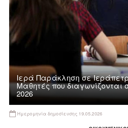
Ιερά Παράκληση σε Ιεράπετρ
Μαθητές που διαγωνίζονται 
2026
Ημερομηνία δημοσίευσης 19.05.2026