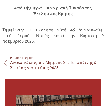
Ἀπό τήν Ἱερά Ἐπαρχιακή Σύνοδο τῆς
Ἐκκλησίας Κρήτης
Ἡ Ἔκκληση αὐτή νά ἀναγνωσθεῖ
Σημείωση:
στούς Ἱερούς Ναούς κατά τήν Κυριακή 9
Νοεμβρίου 2025.
Επιστροφή σε
Ανακοινώσεις της Μητρόπολης Ιεραπύτνης &
Σητείας για το έτος 2025