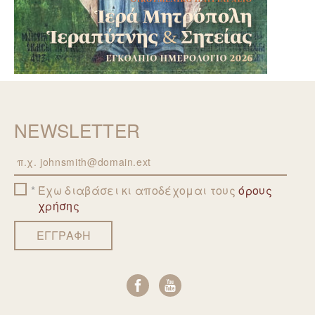
NEWSLETTER
Email
Έχω διαβάσει κι αποδέχομαι τους
όρους
χρήσης
ΕΓΓΡΑΦΗ