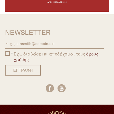
NEWSLETTER
Email
Έχω διαβάσει κι αποδέχομαι τους
όρους
χρήσης
ΕΓΓΡΑΦΗ