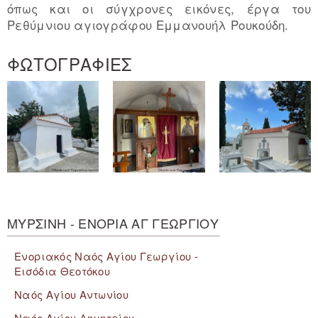
όπως και οι σύγχρονες εικόνες, έργα του
Ρεθύμνιου αγιογράφου Εμμανουήλ Ρουκούδη.
ΦΩΤΟΓΡΑΦΙΕΣ
ΜΥΡΣΙΝΗ - ΕΝΟΡΙΑ ΑΓ ΓΕΩΡΓΙΟΥ
Ενοριακός Ναός Αγίου Γεωργίου -
Εισόδια Θεοτόκου
Ναός Αγίου Αντωνίου
Ναός Αγίου Δημητρίου