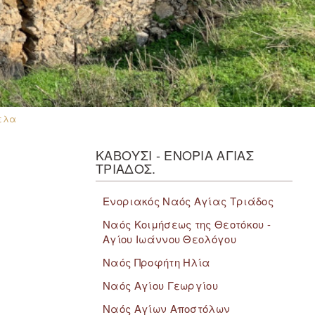
ελα
ΚΑΒΟΥΣΙ - ΕΝΟΡΙΑ ΑΓΙΑΣ
ΤΡΙΑΔΟΣ.
Ενοριακός Ναός Αγίας Τριάδος
Ναός Κοιμήσεως της Θεοτόκου -
Αγίου Ιωάννου Θεολόγου
Ναός Προφήτη Ηλία
Ναός Αγίου Γεωργίου
Ναός Αγίων Αποστόλων