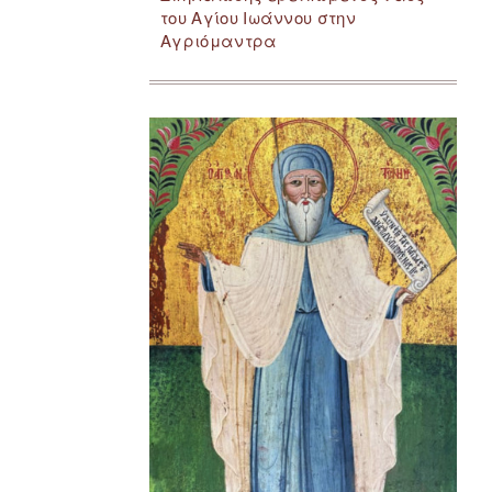
του Αγίου Ιωάννου στην
Αγριόμαντρα