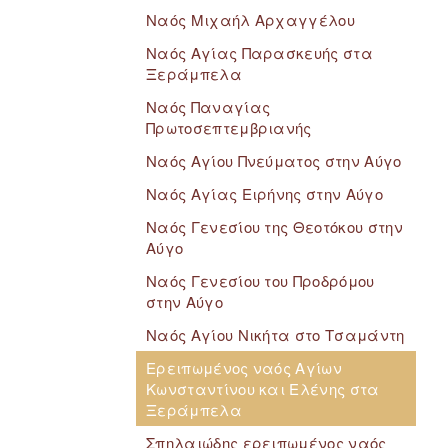
Ναός Μιχαήλ Αρχαγγέλου
Ναός Αγίας Παρασκευής στα
Ξεράμπελα
Ναός Παναγίας
Πρωτοσεπτεμβριανής
Ναός Αγίου Πνεύματος στην Αύγο
Ναός Αγίας Ειρήνης στην Αύγο
Ναός Γενεσίου της Θεοτόκου στην
Αύγο
Ναός Γενεσίου του Προδρόμου
στην Αύγο
Ναός Αγίου Νικήτα στο Τσαμάντη
Ερειπωμένος ναός Αγίων
Κωνσταντίνου και Ελένης στα
Ξεράμπελα
Σπηλαιώδης ερειπωμένος ναός