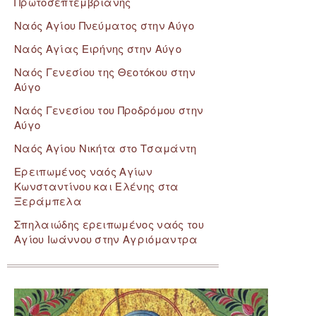
Πρωτοσεπτεμβριανής
Ναός Αγίου Πνεύματος στην Αύγο
Ναός Αγίας Ειρήνης στην Αύγο
Ναός Γενεσίου της Θεοτόκου στην
Αύγο
Ναός Γενεσίου του Προδρόμου στην
Αύγο
Ναός Αγίου Νικήτα στο Τσαμάντη
Ερειπωμένος ναός Αγίων
Κωνσταντίνου και Ελένης στα
Ξεράμπελα
Σπηλαιώδης ερειπωμένος ναός του
Αγίου Ιωάννου στην Αγριόμαντρα