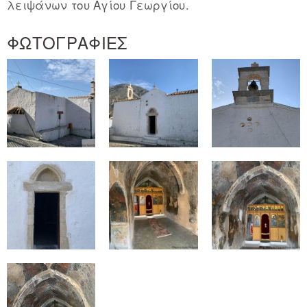
λειψάνων του Αγίου Γεωργίου.
ΦΩΤΟΓΡΑΦΙΕΣ