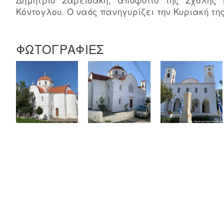
Κόντογλου. Ο ναός πανηγυρίζει την Κυριακή της
ΦΩΤΟΓΡΑΦΙΕΣ