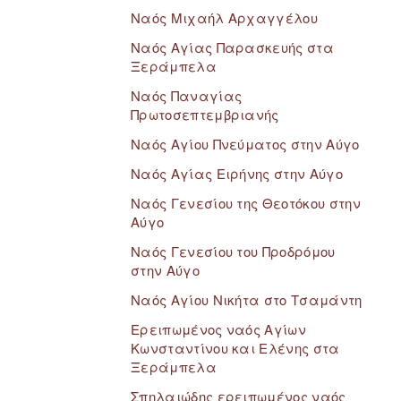
Ναός Μιχαήλ Αρχαγγέλου
Ναός Αγίας Παρασκευής στα
Ξεράμπελα
Ναός Παναγίας
Πρωτοσεπτεμβριανής
Ναός Αγίου Πνεύματος στην Αύγο
Ναός Αγίας Ειρήνης στην Αύγο
Ναός Γενεσίου της Θεοτόκου στην
Αύγο
Ναός Γενεσίου του Προδρόμου
στην Αύγο
Ναός Αγίου Νικήτα στο Τσαμάντη
Ερειπωμένος ναός Αγίων
Κωνσταντίνου και Ελένης στα
Ξεράμπελα
Σπηλαιώδης ερειπωμένος ναός