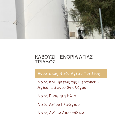
ΚΑΒΟΥΣΙ - ΕΝΟΡΙΑ ΑΓΙΑΣ
ΤΡΙΑΔΟΣ.
Ενοριακός Ναός Αγίας Τριάδος
Ναός Κοιμήσεως της Θεοτόκου -
Αγίου Ιωάννου Θεολόγου
Ναός Προφήτη Ηλία
Ναός Αγίου Γεωργίου
Ναός Αγίων Αποστόλων