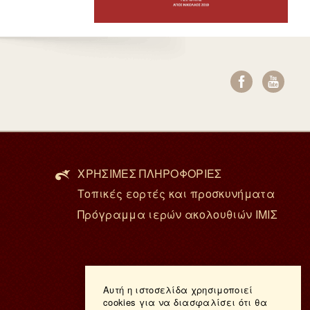
ΧΡΗΣΙΜΕΣ ΠΛΗΡΟΦΟΡΙΕΣ
Τοπικές εορτές και προσκυνήματα
Πρόγραμμα ιερών ακολουθιών ΙΜΙΣ
Αυτή η ιστοσελίδα χρησιμοποιεί
cookies για να διασφαλίσει ότι θα