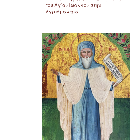
του Αγίου Ιωάννου στην
Αγριόμαντρα