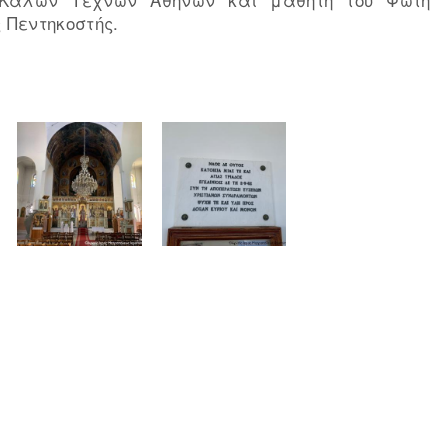
 Πεντηκοστής.