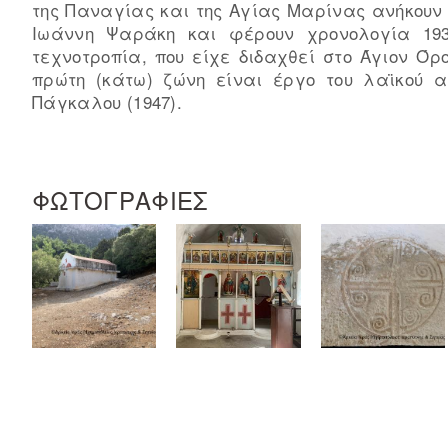
της Παναγίας και της Αγίας Μαρίνας ανήκουν
Ιωάννη Ψαράκη και φέρουν χρονολογία 193
τεχνοτροπία, που είχε διδαχθεί στο Άγιον Όρ
πρώτη (κάτω) ζώνη είναι έργο του λαϊκού 
Πάγκαλου (1947).
ΦΩΤΟΓΡΑΦΙΕΣ