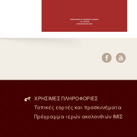
ΧΡΗΣΙΜΕΣ ΠΛΗΡΟΦΟΡΙΕΣ
Τοπικές εορτές και προσκυνήματα
Πρόγραμμα ιερών ακολουθιών ΙΜΙΣ