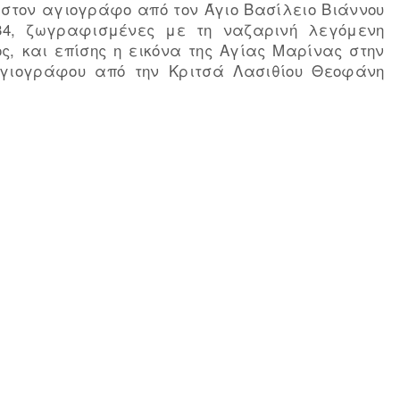
 στον αγιογράφο από τον Άγιο Βασίλειο Βιάννου
4, ­ζωγραφισμένες με τη ναζαρινή λεγόμενη
ος, και επίσης η εικόνα της Αγίας Μαρίνας στην
αγιογράφου από την Κριτσά Λασιθίου Θεοφάνη