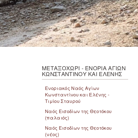
ΜΕΤΑΞΟΧΩΡΙ - ΕΝΟΡΙΑ ΑΓΙΩΝ
ΚΩΝΣΤΑΝΤΙΝΟΥ ΚΑΙ ΕΛΕΝΗΣ
Ενοριακός Ναός Αγίων
Κωνσταντίνου και Ελένης -
Τιμίου Σταυρού
Ναός Εισοδίων της Θεοτόκου
(παλαιός)
Ναός Εισοδίων της Θεοτόκου
(νέος)